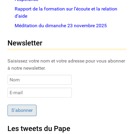
Rapport de la formation sur l’écoute et la relation
d’aide
Méditation du dimanche 23 novembre 2025
Newsletter
Saisissez votre nom et votre adresse pour vous abonner
à notre newsletter.
S'abonner
Les tweets du Pape