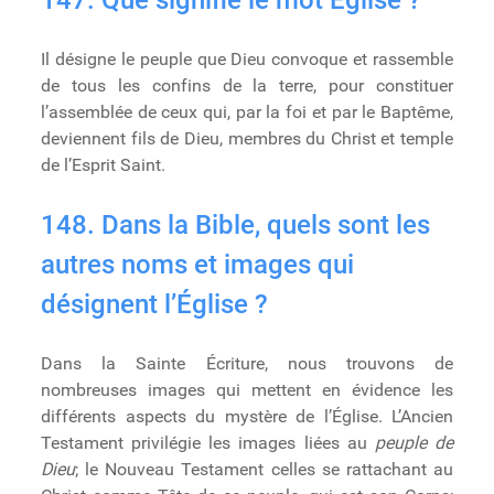
147. Que signifie le mot Église ?
Il désigne le peuple que Dieu convoque et rassemble
de tous les confins de la terre, pour constituer
l’assemblée de ceux qui, par la foi et par le Baptême,
deviennent fils de Dieu, membres du Christ et temple
de l’Esprit Saint.
148. Dans la Bible, quels sont les
autres noms et images qui
désignent l’Église ?
Dans la Sainte Écriture, nous trouvons de
nombreuses images qui mettent en évidence les
différents aspects du mystère de l’Église. L’Ancien
Testament privilégie les images liées au
peuple de
Dieu
; le Nouveau Testament celles se rattachant au