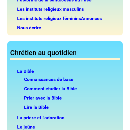
Les instituts religieux masculins
Les instituts religieux féminins
Annonces
Nous écrire
Chrétien au quotidien
La Bible
Connaissances de base
Comment étudier la Bible
Prier avec la Bible
Lire la Bible
La prière et l'adoration
Le jeûne