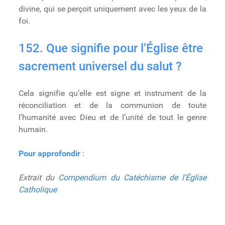
divine, qui se perçoit uniquement avec les yeux de la
foi.
152. Que signifie pour l’Église être
sacrement universel du salut ?
Cela signifie qu’elle est signe et instrument de la
réconciliation et de la communion de toute
l’humanité avec Dieu et de l’unité de tout le genre
humain.
Pour approfondir
:
Extrait du
Compendium du Catéchisme de l'Église
Catholique