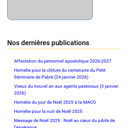
Nos dernières publications
Affectation du personnel apostolique 2026-2027
Homélie pour la clôture du centenaire du Petit
Séminaire de Pabré (24 janvier 2026)
Voeux du nouvel an aux agents pastoraux (3 janvier
2026)
Homélie du jour de Noël 2025 à la MACO
Homélie pour la nuit de Noël 2025
Message de Noël 2025 : Noël au cœur du jubilé de
l’espérance