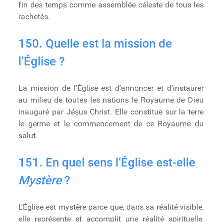
fin des temps comme assemblée céleste de tous les
rachetés.
150. Quelle est la mission de
l’Église ?
La mission de l’Église est d’annoncer et d’instaurer
au milieu de toutes les nations le Royaume de Dieu
inauguré par Jésus Christ. Elle constitue sur la terre
le germe et le commencement de ce Royaume du
salut.
151. En quel sens l’Église est-elle
Mystère
?
L’Église est mystère parce que, dans sa réalité visible,
elle représente et accomplit une réalité spirituelle,