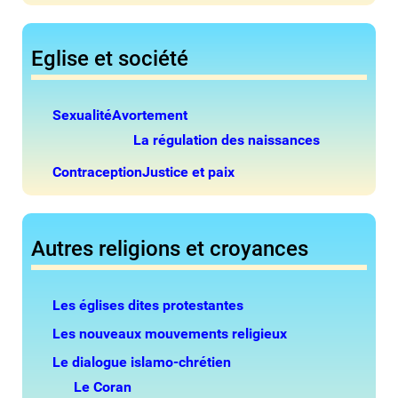
Eglise et société
Sexualité
Avortement
La régulation des naissances
Contraception
Justice et paix
Autres religions et croyances
Les églises dites protestantes
Les nouveaux mouvements religieux
Le dialogue islamo-chrétien
Le Coran