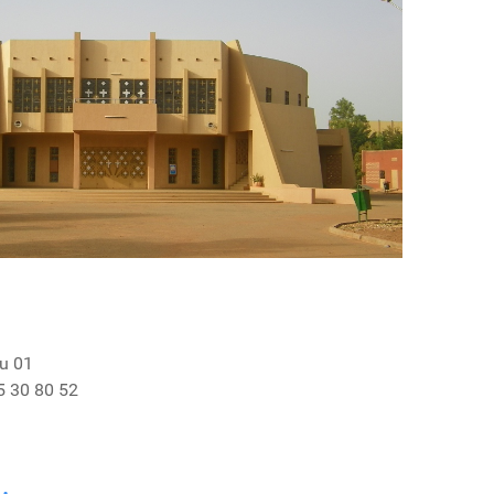
u 01
5 30 80 52