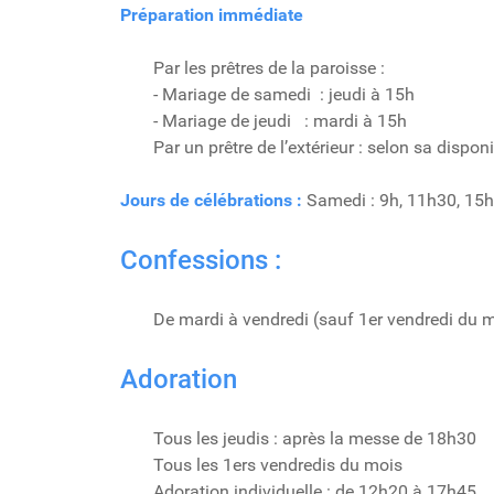
Préparation immédiate
Par les prêtres de la paroisse :
- Mariage de samedi : jeudi à 15h
- Mariage de jeudi : mardi à 15h
Par un prêtre de l’extérieur : selon sa dispon
Jours de célébrations :
Samedi : 9h, 11h30, 15h. 
Confessions :
De mardi à vendredi (sauf 1er vendredi du 
Adoration
Tous les jeudis : après la messe de 18h30
Tous les 1ers vendredis du mois
Adoration individuelle : de 12h20 à 17h45