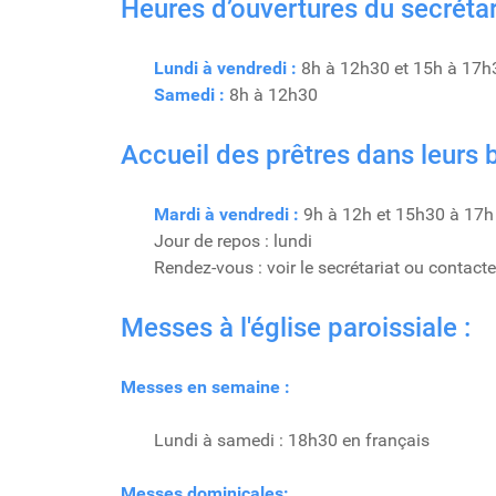
Heures d’ouvertures du secrétari
Lundi à vendredi :
8h à 12h30 et 15h à 17h
Samedi :
8h à 12h30
Accueil des prêtres dans leurs 
Mardi à vendredi :
9h à 12h et 15h30 à 17h
Jour de repos : lundi
Rendez-vous : voir le secrétariat ou contacte
Messes à l'église paroissiale :
Messes en semaine :
Lundi à samedi : 18h30 en français
Messes dominicales: