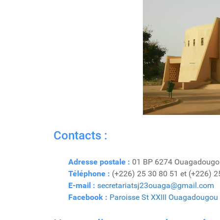
Contacts :
Adresse postale :
01 BP 6274 Ouagadougo
Téléphone :
(+226) 25 30 80 51 et (+226) 2
E-mail :
secretariatsj23ouaga@gmail.com
Facebook :
Paroisse St XXIII Ouagadougou