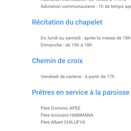
Adoration communautaire : 1h de temps ap
Récitation du chapelet
Du lundi au samedi : après la messe de 18
Dimanche : de 15h à 18h
Chemin de croix
Vendredi de carême : à partir de 17h
Prêtres en service à la paroisse
Père Dominic APEE
Père Innocent HABIMANA
Père Albert CHILUFYA