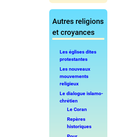
Autres religions
et croyances
Les églises dites
protestantes
Les nouveaux
mouvements
religieux
Le dialogue islamo-
chrétien
Le Coran
Repères
historiques
Pour