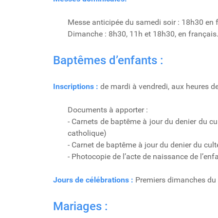
Messe anticipée du samedi soir : 18h30 en 
Dimanche : 8h30, 11h et 18h30, en français
Baptêmes d’enfants :
Inscriptions :
de mardi à vendredi, aux heures 
Documents à apporter :
- Carnets de baptême à jour du denier du cu
catholique)
- Carnet de baptême à jour du denier du cult
- Photocopie de l’acte de naissance de l’enf
Jours de célébrations :
Premiers dimanches du m
Mariages :