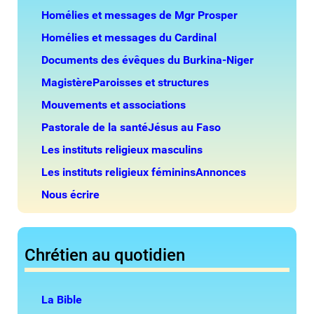
Homélies et messages de Mgr Prosper
Homélies et messages du Cardinal
Documents des évêques du Burkina-Niger
Magistère
Paroisses et structures
Mouvements et associations
Pastorale de la santé
Jésus au Faso
Les instituts religieux masculins
Les instituts religieux féminins
Annonces
Nous écrire
Chrétien au quotidien
La Bible