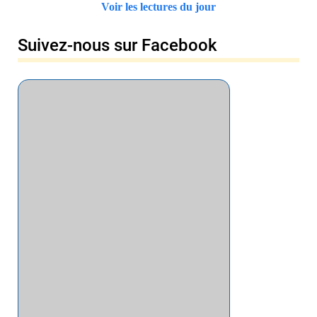
Voir les lectures du jour
Suivez-nous sur Facebook