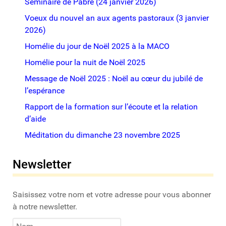
Séminaire de Pabré (24 janvier 2026)
Voeux du nouvel an aux agents pastoraux (3 janvier
2026)
Homélie du jour de Noël 2025 à la MACO
Homélie pour la nuit de Noël 2025
Message de Noël 2025 : Noël au cœur du jubilé de
l’espérance
Rapport de la formation sur l’écoute et la relation
d’aide
Méditation du dimanche 23 novembre 2025
Newsletter
Saisissez votre nom et votre adresse pour vous abonner
à notre newsletter.