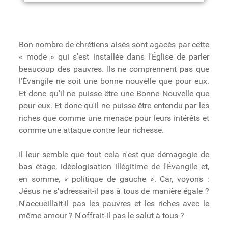
Bon nombre de chrétiens aisés sont agacés par cette
« mode » qui s'est installée dans l'Église de parler
beaucoup des pauvres. Ils ne comprennent pas que
l'Évangile ne soit une bonne nouvelle que pour eux.
Et donc qu'il ne puisse être une Bonne Nouvelle que
pour eux. Et donc qu'il ne puisse être entendu par les
riches que comme une menace pour leurs intérêts et
comme une attaque contre leur richesse.
Il leur semble que tout cela n'est que démagogie de
bas étage, idéologisation illégitime de l'Évangile et,
en somme, « politique de gauche ». Car, voyons :
Jésus ne s'adressait-il pas à tous de manière égale ?
N'accueillait-il pas les pauvres et les riches avec le
même amour ? N'offrait-il pas le salut à tous ?