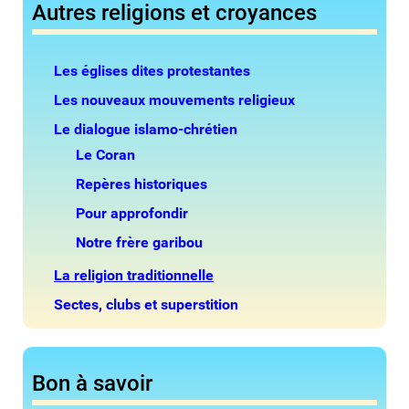
Autres religions et croyances
Les églises dites protestantes
Les nouveaux mouvements religieux
Le dialogue islamo-chrétien
Le Coran
Repères historiques
Pour approfondir
Notre frère garibou
La religion traditionnelle
Sectes, clubs et superstition
Bon à savoir