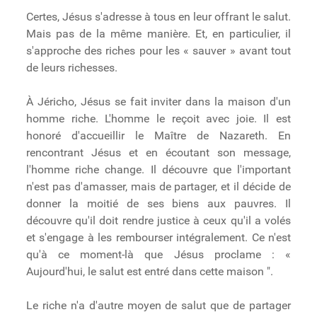
Certes, Jésus s'adresse à tous en leur offrant le salut.
Mais pas de la même manière. Et, en particulier, il
s'approche des riches pour les « sauver » avant tout
de leurs richesses.
À Jéricho, Jésus se fait inviter dans la maison d'un
homme riche. L'homme le reçoit avec joie. Il est
honoré d'accueillir le Maître de Nazareth. En
rencontrant Jésus et en écoutant son message,
l'homme riche change. Il découvre que l'important
n'est pas d'amasser, mais de partager, et il décide de
donner la moitié de ses biens aux pauvres. Il
découvre qu'il doit rendre justice à ceux qu'il a volés
et s'engage à les rembourser intégralement. Ce n'est
qu'à ce moment-là que Jésus proclame : «
Aujourd'hui, le salut est entré dans cette maison ".
Le riche n'a d'autre moyen de salut que de partager