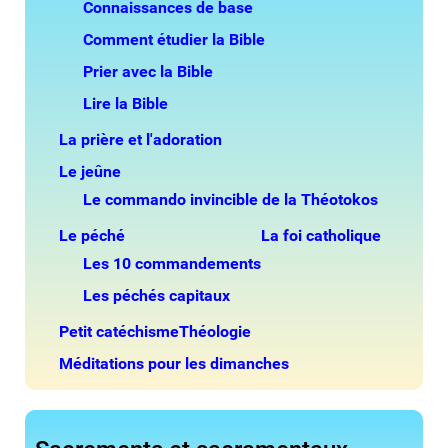
Connaissances de base
Comment étudier la Bible
Prier avec la Bible
Lire la Bible
La prière et l'adoration
Le jeûne
Le commando invincible de la Théotokos
Le péché
La foi catholique
Les 10 commandements
Les péchés capitaux
Petit catéchisme
Théologie
Méditations pour les dimanches