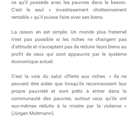
ce qu'il possède avec les pauvres dans le besoin.
C'est le seul « investissement chrétiennement
rentable » qu'il puisse faire avec ses biens.
La raison en est simple. Un monde plus fraternel
n'est pas possible si les riches ne changent pas
d'attitude et n'acceptent pas de réduire leurs biens au
profit de ceux qui sont appauvris par le système
économique actuel.
C'est la voie du salut offerte aux riches. « Ils ne
peuvent être aidés que lorsqu'ils reconnaissent leur
propre pauvreté et sont prêts à entrer dans la
communauté des pauvres, surtout ceux qu'ils ont
eux-mêmes réduits à la misère par la violence »
(Jürgen Moltmann).