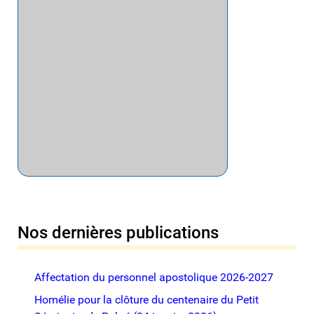
Nos dernières publications
Affectation du personnel apostolique 2026-2027
Homélie pour la clôture du centenaire du Petit